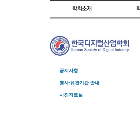
공지사항
행사/유관기관 안내
사진자료실