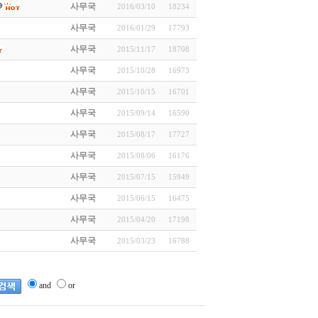
사무국
2016/03/10
18234
사무국
2016/01/29
17793
사무국
2015/11/17
18708
사무국
2015/10/28
16973
사무국
2015/10/15
16701
사무국
2015/09/14
16590
사무국
2015/08/17
17727
사무국
2015/08/06
16176
사무국
2015/07/15
15949
사무국
2015/06/15
16475
사무국
2015/04/20
17198
사무국
2015/03/23
16788
and
or