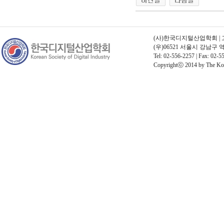
(사)한국디지털산업학회 | 고유번
(우)06521 서울시 강남구
Tel: 02-556-2257 | Fax: 02-55
Copyrightⓒ 2014 by The Korea