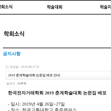
공지사항
작성일 : 19-05-08 17:22
2019 춘계학술대회 논문집 배포 안내
글쓴이 :
사무국
한국전자거래학회 2019 춘계학술대회 논문집 배포
- 일시:
2019년 4월 26일~27일
- 장소: 한국교통대학교 충주캠퍼스