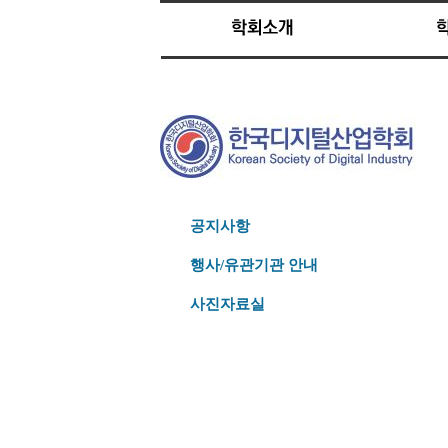
공지사항
행사/유관기관 안내
사진자료실