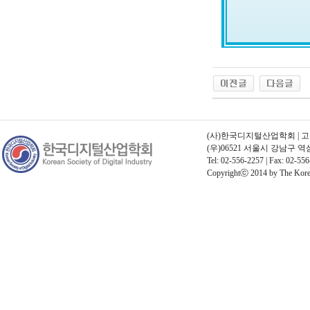
(사)한국디지털산업학회 | 고유번호
(우)06521 서울시 강남구 
Tel: 02-556-2257 | Fax: 02-556
Copyrightⓒ 2014 by The Korean 