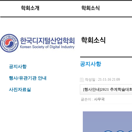
공지사항
공지사항
행사/유관기관 안내
작성일 : 21-11-16 21:09
[행사안내]2021 추계학술대회 
사진자료실
글쓴이 :
사무국