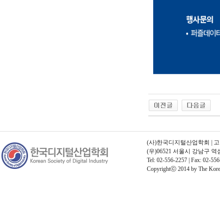
(사)한국디지털산업학회 | 고유번호
(우)06521 서울시 강남구 
Tel: 02-556-2257 | Fax: 02-556
Copyrightⓒ 2014 by The Korean 