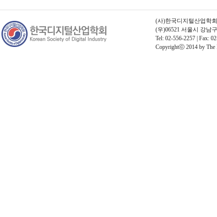
(사)한국디지털산업학회 | 고
(우)06521 서울시 강
Tel: 02-556-2257 | Fax: 02
Copyrightⓒ 2014 by The Kor