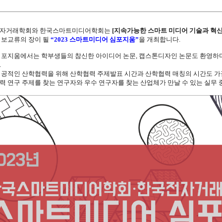
자거래학회와 한국스마트미디어학회는
[지속가능한 스마트 미디어 기술과 혁신
정보교류의 장이 될
“2023 스마트미디어 심포지움”
을 개최합니다.
심포지움에서는 학부생들의 참신한 아이디어 논문, 캡스톤디자인 논문도 환영하며
.
성공적인 산학협력을 위해 산학협력 주제발표 시간과 산학협력 매칭의 시간도 가
력 연구 주제를 찾는 연구자와 우수 연구자를 찾는 산업체가 만날 수 있는 실무