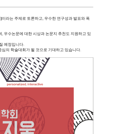
]
이라는 주제로 토론하고,
우수한 연구성과 발표와 폭
, 우수논문에 대한 시상과 논문지 추천도 지원하고 있
질 예정입니다.
 중심의 학술대회가 될 것으로 기대하고 있습니다.