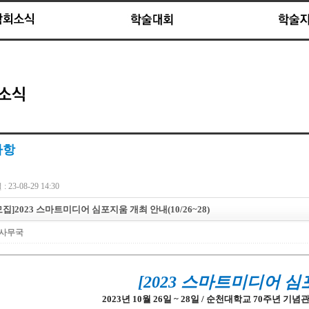
사항
 23-08-29 14:30
집]2023 스마트미디어 심포지움 개최 안내(10/26~28)
사무국
[2023 스마트미디어 심
2023년 10월 26일 ~ 28일 / 순천대학교 70주년 기념