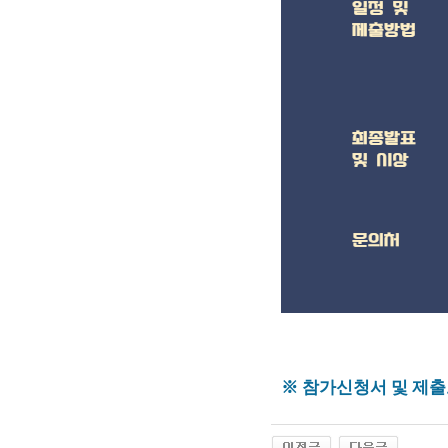
※ 참가신청서 및 제출