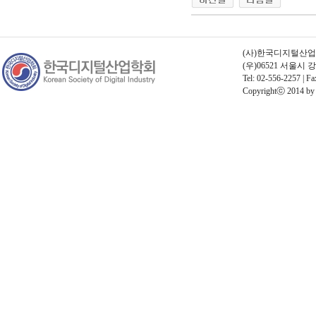
(사)한국디지털산업학회 
(우)06521 서울시
Tel: 02-556-2257 | Fa
Copyrightⓒ 2014 by Th