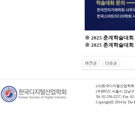
※ 2025 춘계학술대
※ 2025 춘계학술대
(사)한국디지털산업학회 | 고
(우)06521 서울시 강남
Tel: 02-556-2257 | Fax: 02
Copyrightⓒ 2014 by The Kor