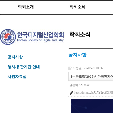
공지사항
공지사항
행사/유관기관 안내
작성일 : 25-02-26 10:56
[논문모집]2025년 한국
사진자료실
글쓴이 :
사무국
https://forms.gle/UAY2pojCh