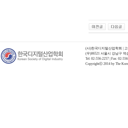
(사)한국디지털산업학회 | 고유번호
(우)06521 서울시 강남구 
Tel: 02-556-2257 | Fax: 02-556
Copyrightⓒ 2014 by The Korean 