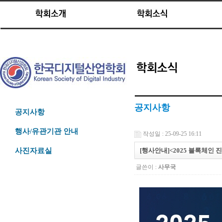
공지사항
공지사항
행사/유관기관 안내
작성일 : 25-09-25 16:11
[행사안내]<2025 블록체인 진
사진자료실
글쓴이 :
사무국