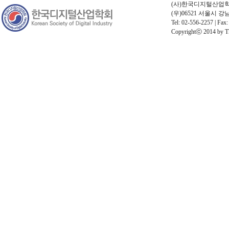
(사)한국디지털산업학회 |
(우)06521 서울시 
Tel: 02-556-2257 | Fax:
Copyrightⓒ 2014 by The 