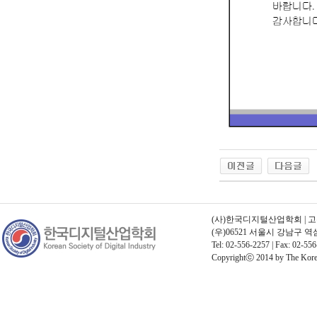
(사)한국디지털산업학회 | 고유번호
(우)06521 서울시 강남구 
Tel: 02-556-2257 | Fax: 02-556
Copyrightⓒ 2014 by The Korean 