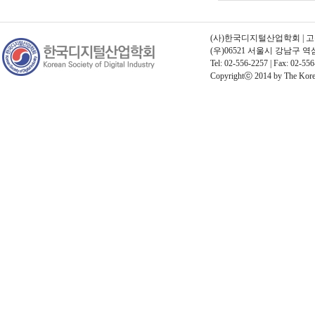
(사)한국디지털산업학회 | 고유번호
(우)06521 서울시 강남구 
Tel: 02-556-2257 | Fax: 02-556
Copyrightⓒ 2014 by The Korean 