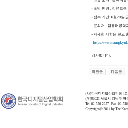
- 초빙 인원 : 정년트랙
- 접수 기간: 6월20일(
- 문의처 : 컴퓨터공학
- 자세한 사항은 본교
https://www.sungkyul.
감사합니다.
(사)한국디지털산업학회 | 고유번호
(우)06521 서울시 강남구 
Tel: 02-556-2257 | Fax: 02-556
Copyrightⓒ 2014 by The Korean 