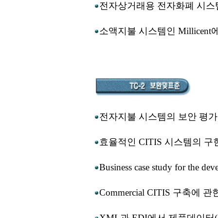
전자상거래용 전자화폐 시스
소액지불 시스템인 Millicen
전자지불 시스템의 보안 평가 
효율적인 CITIS 시스템의 구
Business case study for the 
Commercial CITIS 구축에
XML과 EDI에서 제품데이터(S