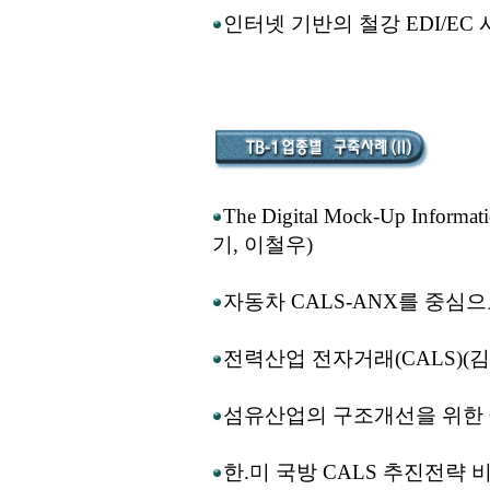
인터넷 기반의 철강 EDI/EC
The Digital Mock-Up Informa
기, 이철우)
자동차 CALS-ANX를 중심으
전력산업 전자거래(CALS)(
섬유산업의 구조개선을 위한 C
한.미 국방 CALS 추진전략 