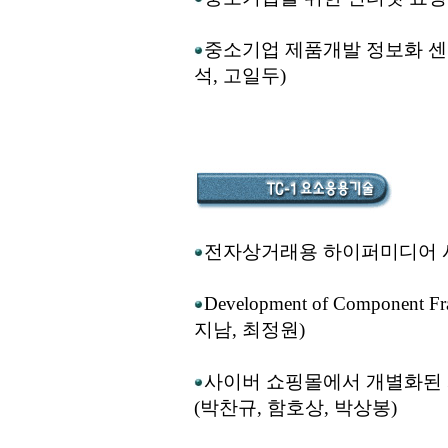
중소기업 제품개발 정보화 센터(
석, 고일두)
전자상거래용 하이퍼미디어 시
Development of Component F
지남, 최정원)
사이버 쇼핑몰에서 개별화된 
(박찬규, 함호상, 박상봉)