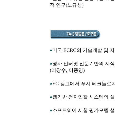
적 연구(노규성)
미국 ECRC의 기술개발 및 지원방법(
영자 인터넷 신문기반의 지식
(이창수, 이종영)
EC 광고에서 푸시 테크놀로지
웹기반 전자입찰 시스템의 설계
소프트웨어 시험 평가모델 설계