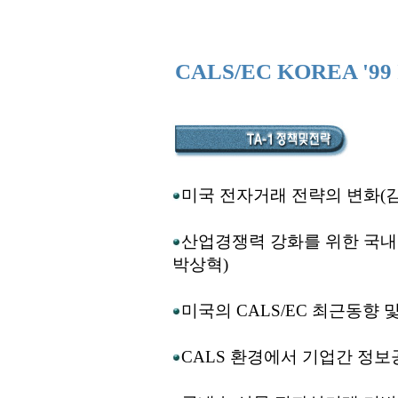
CALS/EC KOREA '99 In
미국 전자거래 전략의 변화(
산업경쟁력 강화를 위한 국내
박상혁)
미국의 CALS/EC 최근동향 및 관
CALS 환경에서 기업간 정보