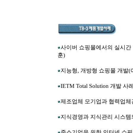
사이버 쇼핑몰에서의 실시간 
훈)
지능형, 개방형 쇼핑몰 개발(
IETM Total Solution 개발 
제조업체 모기업과 협력업체간 
지식경영과 지식관리 시스템의
중소기업을 위한 인터넷 쇼핑몰 