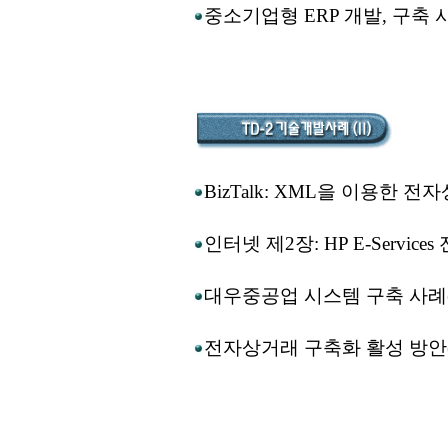
중소기업형 ERP 개발, 구축 
BizTalk: XML을 이용한 
인터넷 제2장: HP E-Servic
대우중공업 시스템 구축 사례
전자상거래 구축화 활성 방안