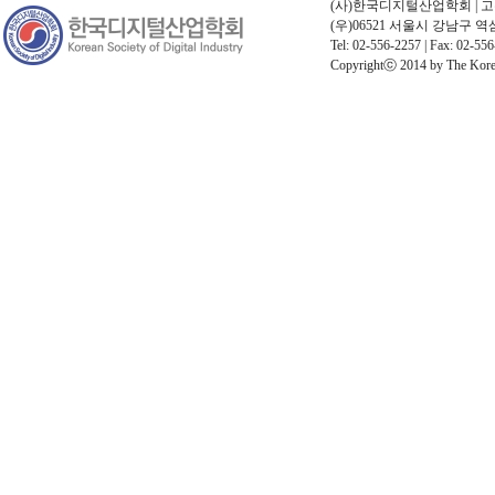
(사)한국디지털산업학회 | 고유번호
(우)06521 서울시 강남구 
Tel: 02-556-2257 | Fax: 02-556
Copyrightⓒ 2014 by The Korean 