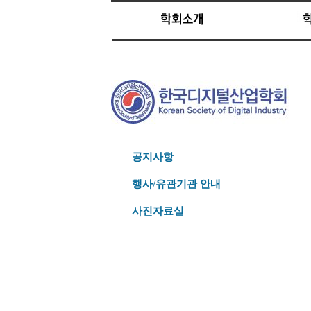
공지사항
행사/유관기관 안내
사진자료실