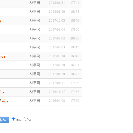
사무국
2018/01/31
17741
사무국
2018/01/19
16188
사무국
2017/12/05
15976
사무국
2017/09/04
17960
사무국
2017/09/04
29028
사무국
2017/07/03
19713
사무국
2017/03/10
16947
사무국
2017/02/20
16901
사무국
2017/01/20
18222
사무국
2017/01/11
17466
사무국
2016/11/17
17436
사무국
2016/09/08
17369
and
or