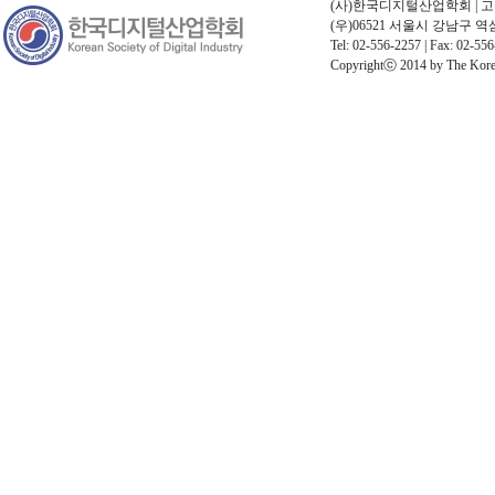
(사)한국디지털산업학회 | 고유번호
(우)06521 서울시 강남구 
Tel: 02-556-2257 | Fax: 02-556
Copyrightⓒ 2014 by The Korean 